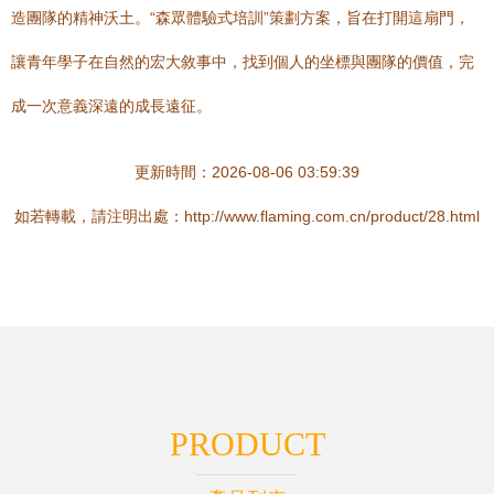
造團隊的精神沃土。“森眾體驗式培訓”策劃方案，旨在打開這扇門，
讓青年學子在自然的宏大敘事中，找到個人的坐標與團隊的價值，完
成一次意義深遠的成長遠征。
更新時間：2026-08-06 03:59:39
如若轉載，請注明出處：http://www.flaming.com.cn/product/28.html
PRODUCT